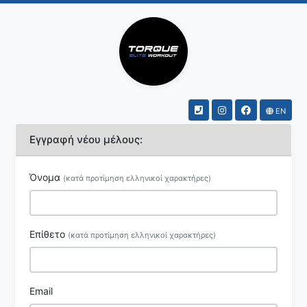
EN
Εγγραφή νέου μέλους:
Όνομα
(κατά προτίμηση ελληνικοί χαρακτήρες)
Επίθετο
(κατά προτίμηση ελληνικοί χαρακτήρες)
Email