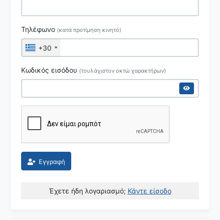
Τηλέφωνο
(κατά προτίμηση κινητό)
+30
Κωδικός εισόδου
(τουλάχιστον οκτώ χαρακτήρων)
Εγγραφή
Έχετε ήδη λογαριασμό;
Κάντε είσοδο